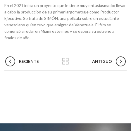
En el 2021 inicia un proyecto que le tiene muy entusiasmado: llevar
a cabo la producción de su primer largometraje como Productor
Ejecutivo. Se trata de SIMÓN, una película sobre un estudiante
venezolano quien tuvo que emigrar de Venezuela. El film se
comenzó a rodar en Miami este mes y se espera su estreno a
finales de año.
RECIENTE
ANTIGUO