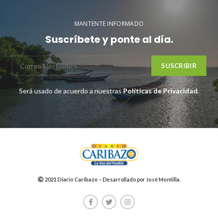
MANTENTE INFORMADO
Suscríbete y ponte al día.
Será usado de acuerdo a nuestras
Políticas de Privacidad
.
2021
Diario Caribazo
– Desarrollado por
José Montilla
.