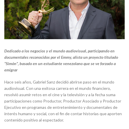
Dedicado a los negocios y el mundo audiovisual, participando en
documentales reconocidos por el Emmy, alista un proyecto titulado
“Simón”, basado en un estudiante venezolano que se ve forzado a
emigrar
Hace seis años, Gabriel Sanz decidió abrirse paso en el mundo
audiovisual. Con una exitosa carrera en el mundo financiero,
resolvió asumir retos en el cine y la televisión y a la fecha suma
participaciones como Productor, Productor Asociado y Productor
Ejecutivo en programas de entretenimiento y documentales de
interés humano y social, con el fin de contar historias que aporten
contenido positivo al espectador.