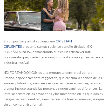
El compositor y artista colombiano
CRISTIAN
CIFUENTES
presenta su más reciente sencillo titulado «EX
FORZÁNDONOS», demostrando que es un artista versátil
vocalmente que puede lograr una propuesta propia y fresca para la
industria musical.
«EX FORZÁNDONOS» es una propuesta dentro del género
urbano, específicamente reggaetón, que captura la esencia de los
amores platónicos, esos amores que permanecen impregnados en
el alma, incluso cuando las personas siguen caminos diferentes. La
letra se centra en las emociones y los momentos en los que dos ex
parejas se reencuentran, siempre con una fuerte conexión, aunque
sin un compromiso formal.