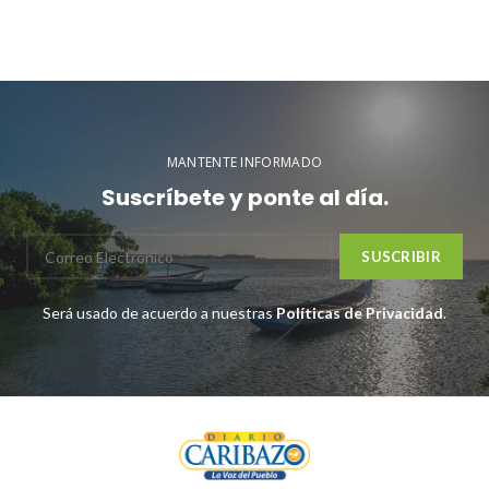
MANTENTE INFORMADO
Suscríbete y ponte al día.
Será usado de acuerdo a nuestras
Políticas de Privacidad
.