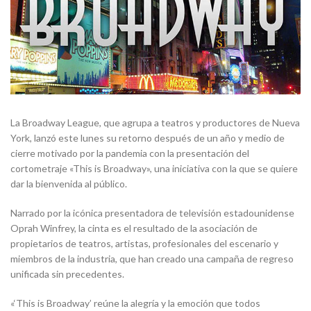
La Broadway League, que agrupa a teatros y productores de Nueva
York, lanzó este lunes su retorno después de un año y medio de
cierre motivado por la pandemia con la presentación del
cortometraje «This is Broadway», una iniciativa con la que se quiere
dar la bienvenida al público.
Narrado por la icónica presentadora de televisión estadounidense
Oprah Winfrey, la cinta es el resultado de la asociación de
propietarios de teatros, artistas, profesionales del escenario y
miembros de la industria, que han creado una campaña de regreso
unificada sin precedentes.
«‘This is Broadway’ reúne la alegría y la emoción que todos