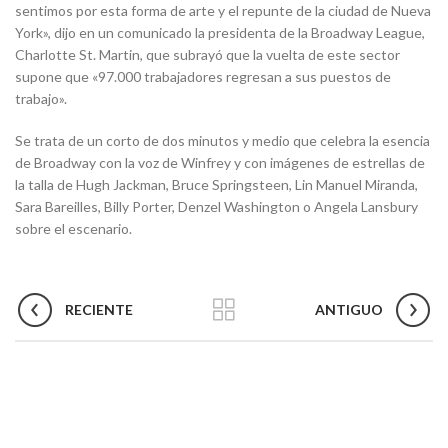
sentimos por esta forma de arte y el repunte de la ciudad de Nueva
York», dijo en un comunicado la presidenta de la Broadway League,
Charlotte St. Martin, que subrayó que la vuelta de este sector
supone que «97.000 trabajadores regresan a sus puestos de
trabajo».
Se trata de un corto de dos minutos y medio que celebra la esencia
de Broadway con la voz de Winfrey y con imágenes de estrellas de
la talla de Hugh Jackman, Bruce Springsteen, Lin Manuel Miranda,
Sara Bareilles, Billy Porter, Denzel Washington o Angela Lansbury
sobre el escenario.
RECIENTE
ANTIGUO