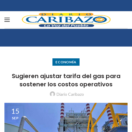
ECONOMÍA
Sugieren ajustar tarifa del gas para
sostener los costos operativos
Diario Caribazo
15
SEP