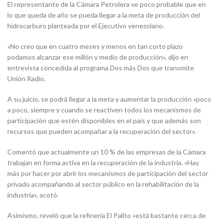
El representante de la Cámara Petrolera ve poco probable que en
lo que queda de año se pueda llegar a la meta de producción del
hidrocarburo planteada por el Ejecutivo venezolano.
«No creo que en cuatro meses y menos en tan corto plazo
podamos alcanzar ese millón y medio de producción», dijo en
entrevista concedida al programa Dos más Dos que transmite
Unión Radio.
A su juicio, se podrá llegar a la meta y aumentar la producción «poco
a poco, siempre y cuando se reactiven todos los mecanismos de
participación que estén disponibles en el país y que además son
recursos que pueden acompañar a la recuperación del sector».
Comentó que actualmente un 10 % de las empresas de la Cámara
trabajan en forma activa en la recuperación de la industria. «Hay
más por hacer por abrir los mecanismos de participación del sector
privado acompañando al sector público en la rehabilitación de la
industria», acotó.
Asimismo, reveló que la refinería El Palito «está bastante cerca de