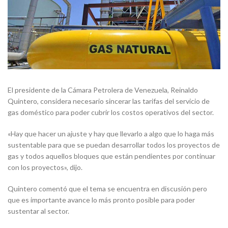
El presidente de la Cámara Petrolera de Venezuela, Reinaldo
Quintero, considera necesario sincerar las tarifas del servicio de
gas doméstico para poder cubrir los costos operativos del sector.
«Hay que hacer un ajuste y hay que llevarlo a algo que lo haga más
sustentable para que se puedan desarrollar todos los proyectos de
gas y todos aquellos bloques que están pendientes por continuar
con los proyectos», dijo.
Quintero comentó que el tema se encuentra en discusión pero
que es importante avance lo más pronto posible para poder
sustentar al sector.