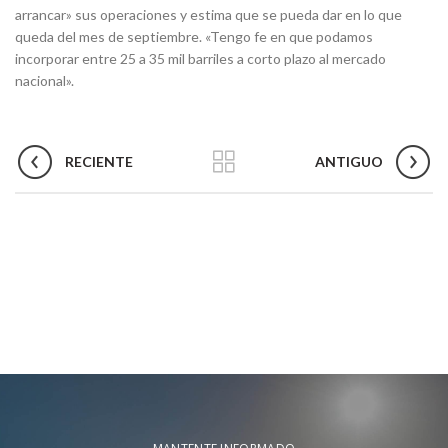
arrancar» sus operaciones y estima que se pueda dar en lo que
queda del mes de septiembre. «Tengo fe en que podamos
incorporar entre 25 a 35 mil barriles a corto plazo al mercado
nacional».
RECIENTE
ANTIGUO