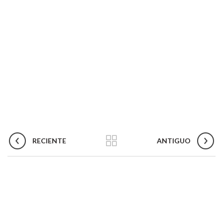
RECIENTE
ANTIGUO