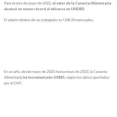
Para el mes de mayo de 2022,
el valor de la Canasta Alimentaria
alcanzó un nuevo récord al ubicarse en US$382
.
El salario mínimo de un trabajador es US$ 30 mensuales.
En un año, desde mayo de 2021 hasta mayo de 2022, la Canasta
Alimentaria
ha incrementado US$85
, según los datos aportados
por el OVF.