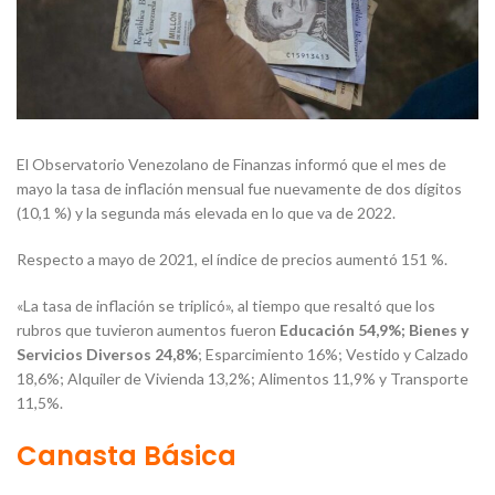
El Observatorio Venezolano de Finanzas informó que el mes de
mayo la tasa de inflación mensual fue nuevamente de dos dígitos
(10,1 %) y la segunda más elevada en lo que va de 2022.
Respecto a mayo de 2021, el índice de precios aumentó 151 %.
«La tasa de inflación se triplicó», al tiempo que resaltó que los
rubros que tuvieron aumentos fueron
Educación 54,9%; Bienes y
Servicios Diversos 24,8%
; Esparcimiento 16%; Vestido y Calzado
18,6%; Alquiler de Vivienda 13,2%; Alimentos 11,9% y Transporte
11,5%.
Canasta Básica