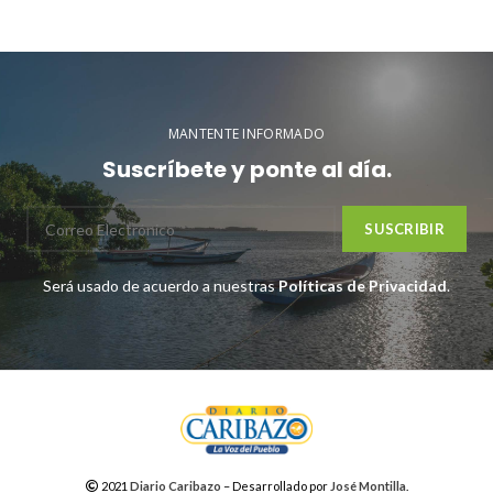
MANTENTE INFORMADO
Suscríbete y ponte al día.
Será usado de acuerdo a nuestras
Políticas de Privacidad
.
2021
Diario Caribazo
– Desarrollado por
José Montilla
.