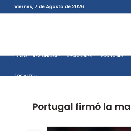
Viernes, 7 de Agosto de 2026
INICIO
REGIONALES
NACIONALES
ECONOMÍA
SOCIALES
Portugal firmó la ma