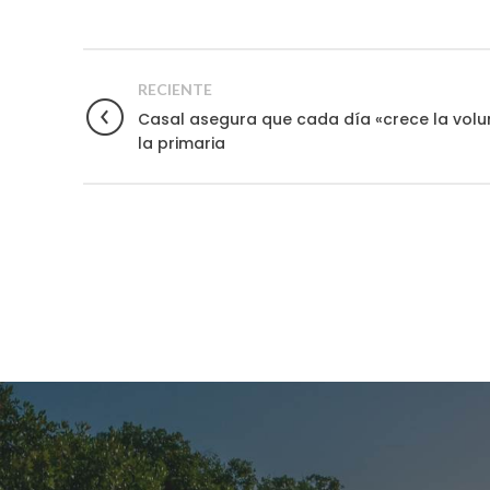
RECIENTE
Casal asegura que cada día «crece la volu
la primaria