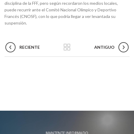
disciplina de la FFF, pero según recordaron los medios locales,
puede recurrir ante el Comité Nacional Olímpico y Deportivo
Francés (CNOSF), con lo que podría llegar a ver levantada su
suspensión.
RECIENTE
ANTIGUO
MANTENTE INFORMADO