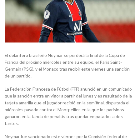
El delantero brasileño Neymar se perderá la final de la Copa de
Francia del próximo miércoles entre su equipo, el Paris Saint-
Germain (PSG), y el Monaco tras recibir este viernes una sanción
de un partido.
La Federación Francesa de Fútbol (FFF) anunció en un comunicado
que la sanción entra en vigor a partir del lunes y es resultado de la
tarjeta amarilla que el jugador recibió en la semifinal, disputada el
miércoles pasado contra el Montpellier, en la que los parisinos
ganaron en la tanda de penaltis tras quedar empatados a dos
tantos.
Neymar fue sancionado este viernes por la Comisión federal de