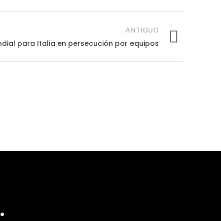
ANTIGUO
dial para Italia en persecución por equipos
.