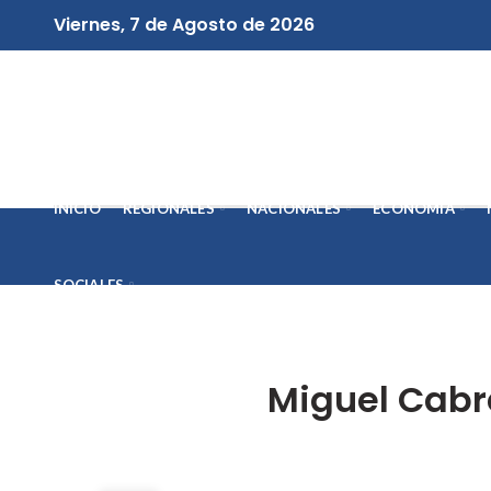
Viernes, 7 de Agosto de 2026
INICIO
REGIONALES
NACIONALES
ECONOMÍA
SOCIALES
Miguel Cabre