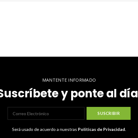
MANTENTE INFORMADO
Suscríbete y ponte al día
Será usado de acuerdo a nuestras
Políticas de Privacidad
.