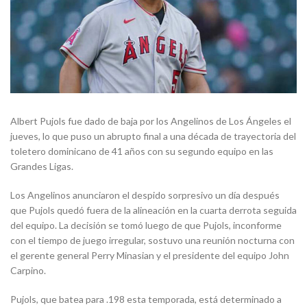
Albert Pujols fue dado de baja por los Angelinos de Los Ángeles el
jueves, lo que puso un abrupto final a una década de trayectoria del
toletero dominicano de 41 años con su segundo equipo en las
Grandes Ligas.
Los Angelinos anunciaron el despido sorpresivo un día después
que Pujols quedó fuera de la alineación en la cuarta derrota seguida
del equipo. La decisión se tomó luego de que Pujols, inconforme
con el tiempo de juego irregular, sostuvo una reunión nocturna con
el gerente general Perry Minasian y el presidente del equipo John
Carpino.
Pujols, que batea para .198 esta temporada, está determinado a