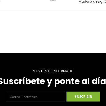

Maduro designó
MANTENTE INFORMADO
Suscríbete y ponte al día