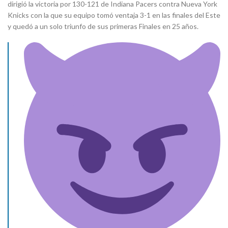
dirigió la victoria por 130-121 de Indiana Pacers contra Nueva York
Knicks con la que su equipo tomó ventaja 3-1 en las finales del Este
y quedó a un solo triunfo de sus primeras Finales en 25 años.