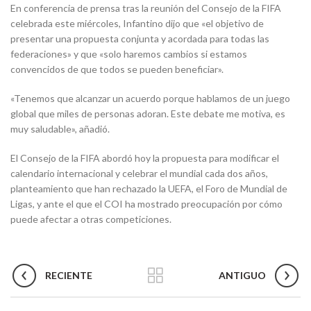
En conferencia de prensa tras la reunión del Consejo de la FIFA
celebrada este miércoles, Infantino dijo que «el objetivo de
presentar una propuesta conjunta y acordada para todas las
federaciones» y que «solo haremos cambios si estamos
convencidos de que todos se pueden beneficiar».
«Tenemos que alcanzar un acuerdo porque hablamos de un juego
global que miles de personas adoran. Este debate me motiva, es
muy saludable», añadió.
El Consejo de la FIFA abordó hoy la propuesta para modificar el
calendario internacional y celebrar el mundial cada dos años,
planteamiento que han rechazado la UEFA, el Foro de Mundial de
Ligas, y ante el que el COI ha mostrado preocupación por cómo
puede afectar a otras competiciones.
RECIENTE
ANTIGUO