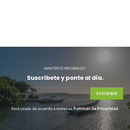
MANTENTE INFORMADO
Suscríbete y ponte al día.
Será usado de acuerdo a nuestras
Políticas de Privacidad
.