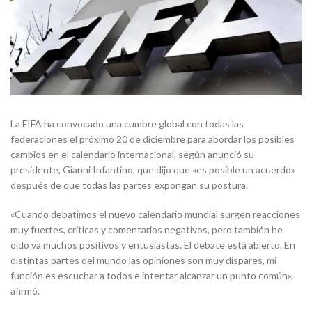
La FIFA ha convocado una cumbre global con todas las
federaciones el próximo 20 de diciembre para abordar los posibles
cambios en el calendario internacional, según anunció su
presidente, Gianni Infantino, que dijo que «es posible un acuerdo»
después de que todas las partes expongan su postura.
«Cuando debatimos el nuevo calendario mundial surgen reacciones
muy fuertes, críticas y comentarios negativos, pero también he
oído ya muchos positivos y entusiastas. El debate está abierto. En
distintas partes del mundo las opiniones son muy dispares, mi
función es escuchar a todos e intentar alcanzar un punto común»,
afirmó.