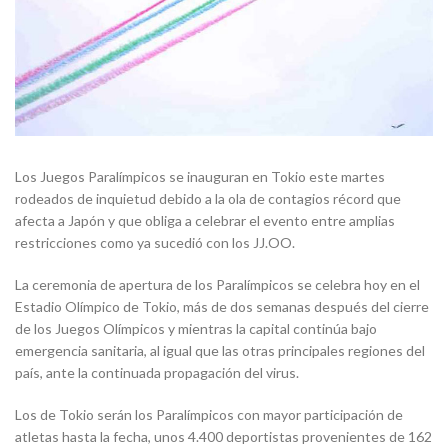
Los Juegos Paralímpicos se inauguran en Tokio este martes
rodeados de inquietud debido a la ola de contagios récord que
afecta a Japón y que obliga a celebrar el evento entre amplias
restricciones como ya sucedió con los JJ.OO.
La ceremonia de apertura de los Paralímpicos se celebra hoy en el
Estadio Olímpico de Tokio, más de dos semanas después del cierre
de los Juegos Olímpicos y mientras la capital continúa bajo
emergencia sanitaria, al igual que las otras principales regiones del
país, ante la continuada propagación del virus.
Los de Tokio serán los Paralímpicos con mayor participación de
atletas hasta la fecha, unos 4.400 deportistas provenientes de 162