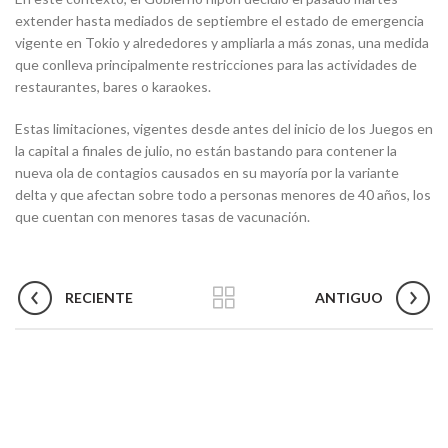
extender hasta mediados de septiembre el estado de emergencia
vigente en Tokio y alrededores y ampliarla a más zonas, una medida
que conlleva principalmente restricciones para las actividades de
restaurantes, bares o karaokes.
Estas limitaciones, vigentes desde antes del inicio de los Juegos en
la capital a finales de julio, no están bastando para contener la
nueva ola de contagios causados en su mayoría por la variante
delta y que afectan sobre todo a personas menores de 40 años, los
que cuentan con menores tasas de vacunación.
RECIENTE
ANTIGUO