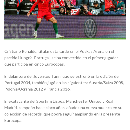
Cristiano Ronaldo, titular esta tarde en el Puskas Arena en el
partido Hungría-Portugal, se ha convertido en el primer jugador
que participa en cinco Eurocopas.
El delantero del Juventus Turín, que se estrenó en la edición de
Portugal 2004, también jugó en las siguientes: Austria/Suiza 2008,
Polonia/Ucrania 2012 y Francia 2016.
El exatacante del Sporting Lisboa, Manchester United y Real
Madrid, campeón hace cinco años, añade una nueva muesca en su
colección de récords, que podrá seguir ampliando en la presente
Eurocopa.