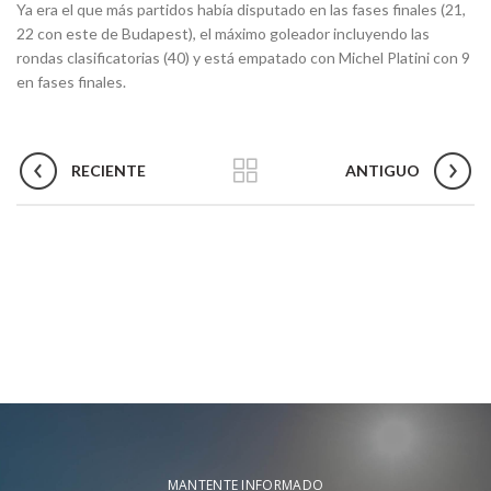
Ya era el que más partidos había disputado en las fases finales (21,
22 con este de Budapest), el máximo goleador incluyendo las
rondas clasificatorias (40) y está empatado con Michel Platini con 9
en fases finales.
RECIENTE
ANTIGUO
MANTENTE INFORMADO