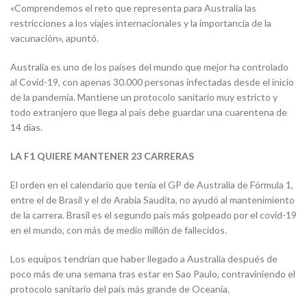
«Comprendemos el reto que representa para Australia las
restricciones a los viajes internacionales y la importancia de la
vacunación», apuntó.
Australia es uno de los países del mundo que mejor ha controlado
al Covid-19, con apenas 30.000 personas infectadas desde el inicio
de la pandemia. Mantiene un protocolo sanitario muy estricto y
todo extranjero que llega al país debe guardar una cuarentena de
14 días.
LA F1 QUIERE MANTENER 23 CARRERAS
El orden en el calendario que tenía el GP de Australia de Fórmula 1,
entre el de Brasil y el de Arabia Saudita, no ayudó al mantenimiento
de la carrera. Brasil es el segundo país más golpeado por el covid-19
en el mundo, con más de medio millón de fallecidos.
Los equipos tendrían que haber llegado a Australia después de
poco más de una semana tras estar en Sao Paulo, contraviniendo el
protocolo sanitario del país más grande de Oceanía.