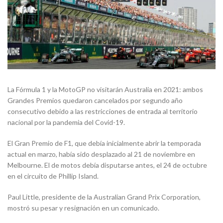
La Fórmula 1 y la MotoGP no visitarán Australia en 2021: ambos
Grandes Premios quedaron cancelados por segundo año
consecutivo debido a las restricciones de entrada al territorio
nacional por la pandemia del Covid-19.
El Gran Premio de F1, que debía inicialmente abrir la temporada
actual en marzo, había sido desplazado al 21 de noviembre en
Melbourne. El de motos debía disputarse antes, el 24 de octubre
en el circuito de Phillip Island.
Paul Little, presidente de la Australian Grand Prix Corporation,
mostró su pesar y resignación en un comunicado.