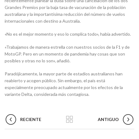
recientemente planear la duda sobre una cancelación de los dos
Grandes Premios por la baja tasa de vacunación de la población
australiana y la importantísima reducción del número de vuelos
internacionales con destino a Australia.
«No es el mejor momento y eso lo complica todo», había advertido.
«Trabajamos de manera estrella con nuestros socios de la F1 y de
MotoGP. Pero en un momento de pandemia hay cosas que son
posibles y otras no lo son», añadió.
Paradójicamente, la mayor parte de estadios australianos han
reabierto y acogen público. Sin embargo, el país está
especialmente preocupado actualmente por los efectos de la
variante Delta, considerada más contagiosa.
RECIENTE
ANTIGUO