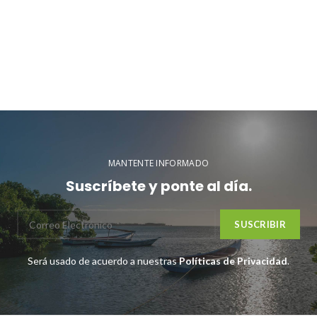
MANTENTE INFORMADO
Suscríbete y ponte al día.
Será usado de acuerdo a nuestras
Políticas de Privacidad
.