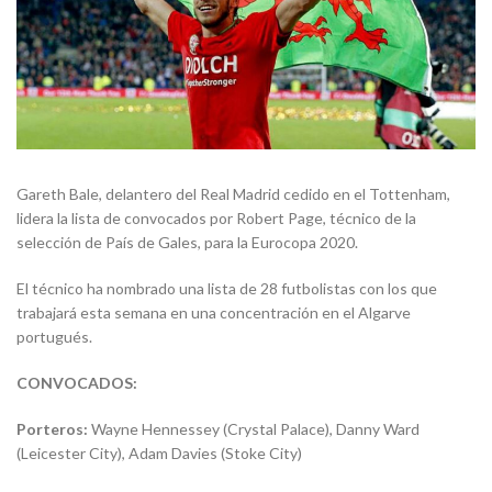
Gareth Bale, delantero del Real Madrid cedido en el Tottenham,
lidera la lista de convocados por Robert Page, técnico de la
selección de País de Gales, para la Eurocopa 2020.
El técnico ha nombrado una lista de 28 futbolistas con los que
trabajará esta semana en una concentración en el Algarve
portugués.
CONVOCADOS:
Porteros:
Wayne Hennessey (Crystal Palace), Danny Ward
(Leicester City), Adam Davies (Stoke City)