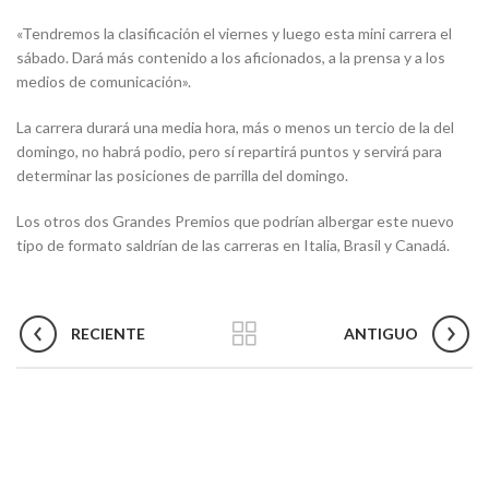
«Tendremos la clasificación el viernes y luego esta mini carrera el
sábado. Dará más contenido a los aficionados, a la prensa y a los
medios de comunicación».
La carrera durará una media hora, más o menos un tercio de la del
domingo, no habrá podio, pero sí repartirá puntos y servirá para
determinar las posiciones de parrilla del domingo.
Los otros dos Grandes Premios que podrían albergar este nuevo
tipo de formato saldrían de las carreras en Italia, Brasil y Canadá.
RECIENTE
ANTIGUO