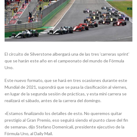
El circuito de Silverstone albergará una de las tres ‘carreras sprint’
que se harán este año en el campeonato del mundo de Fórmula
Uno.
Este nuevo formato, que se hará en tres ocasiones durante este
Mundial de 2021, supondrá que se pasa la clasificación al viernes,
en lugar de la segunda sesión de prácticas, y esta mini carrera se
realizará el sábado, antes de la carrera del domingo.
«Estamos finalizando los detalles de esto. No queremos quitar
prestigio al Gran Premio, eso seguirá siendo el punto clave del fin
de semana», dijo Stefano Domenicali, presidente ejecutivo de la
Fórmula Uno, al Daily Mail.