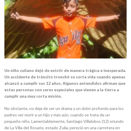
Un niño zuliano dejó de existir de manera trágica e inesperada.
Un accidente de tránsito tronchó su corta vida cuando apenas
alcanzó a cumplir sus 12 años. Algunos entendidos afirman que
estas personas son seres especiales que vienen a la tierra a
cumplir una muy corta misión.
No obstante, no deja de ser un drama y un dolor profundo para los
padres ver morir a un hijo y más aún, cuando se trata de un
pequeño niño. Lamentablemente, Santiago Villalobos (12) oriundo
de La Villa del Rosario, estado Zulia, pereció en una carretera en