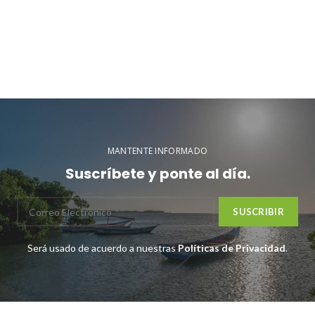
MANTENTE INFORMADO
Suscríbete y ponte al día.
Será usado de acuerdo a nuestras
Políticas de Privacidad
.