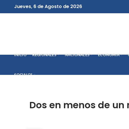
Jueves, 6 de Agosto de 2026
INICIO
REGIONALES
NACIONALES
ECONOMÍA
SOCIALES
Dos en menos de un m