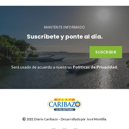
MANTENTE INFORMADO
Suscríbete y ponte al día.
Será usado de acuerdo a nuestras
Políticas de Privacidad
.
2021
Diario Caribazo
– Desarrollado por
José Montilla
.