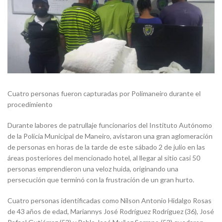
Cuatro personas fueron capturadas por Polimaneiro durante el
procedimiento
Durante labores de patrullaje funcionarios del Instituto Autónomo
de la Policía Municipal de Maneiro, avistaron una gran aglomeración
de personas en horas de la tarde de este sábado 2 de julio en las
áreas posteriores del mencionado hotel, al llegar al sitio casi 50
personas emprendieron una veloz huida, originando una
persecución que terminó con la frustración de un gran hurto.
Cuatro personas identificadas como Nilson Antonio Hidalgo Rosas
de 43 años de edad, Mariannys José Rodríguez Rodríguez (36), José