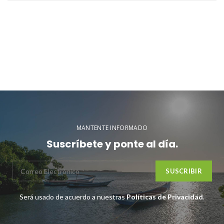
MANTENTE INFORMADO
Suscríbete y ponte al día.
Será usado de acuerdo a nuestras
Políticas de Privacidad
.