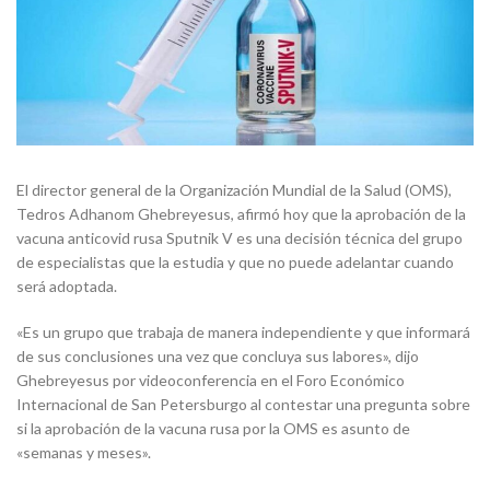
El director general de la Organización Mundial de la Salud (OMS),
Tedros Adhanom Ghebreyesus, afirmó hoy que la aprobación de la
vacuna anticovid rusa Sputnik V es una decisión técnica del grupo
de especialistas que la estudia y que no puede adelantar cuando
será adoptada.
«Es un grupo que trabaja de manera independiente y que informará
de sus conclusiones una vez que concluya sus labores», dijo
Ghebreyesus por videoconferencia en el Foro Económico
Internacional de San Petersburgo al contestar una pregunta sobre
si la aprobación de la vacuna rusa por la OMS es asunto de
«semanas y meses».