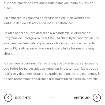
que septiembre de este año podría estar vacunado el 70 % de
rusos.
Sin embargo, la campaña de vacunación en Rusia avanza con
lentitud debido a la reticencia de sus habitantes.
En otro panel del Foro dedicado a la pandemia, el director del
Programa de Emergencia de la OMS, Michael Ryan, advirtió en una
intervención telemática que, pese a la disminución de casos de
covid-19, la situación «sigue siendo compleja y los riesgos, muy
altos».
«La pandemia continúa siendo una grave catástrofe. Es necesario
que todos los países adopten medidas importantes. Nadie puede
relajarse y debemos estar preparados para una futura pandemia. Si
no nos preparamos tendremos que pagar un alto precio», advirtió.
RECIENTE
ANTIGUO