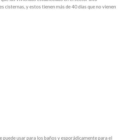
 cisternas, y estos tienen más de 40 días que no vienen
 se puede usar para los baños y esporádicamente para el