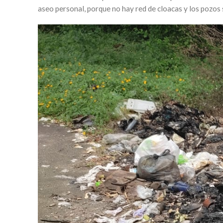
aseo personal, porque no hay red de cloacas y los pozos