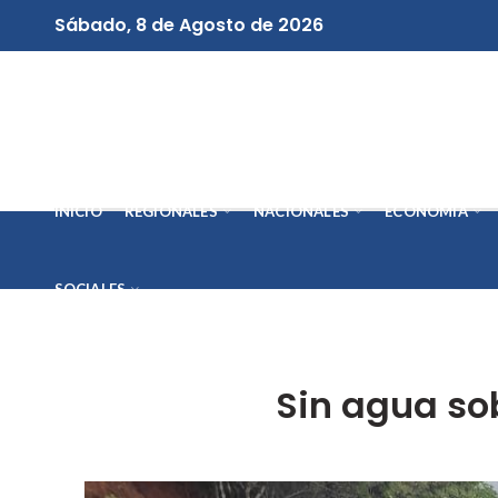
Sábado, 8 de Agosto de 2026
INICIO
REGIONALES
NACIONALES
ECONOMÍA
SOCIALES
Sin agua sob