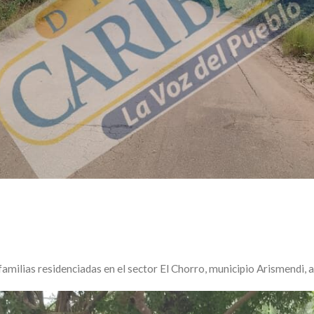
familias residenciadas en el sector El Chorro, municipio Arismendi, a