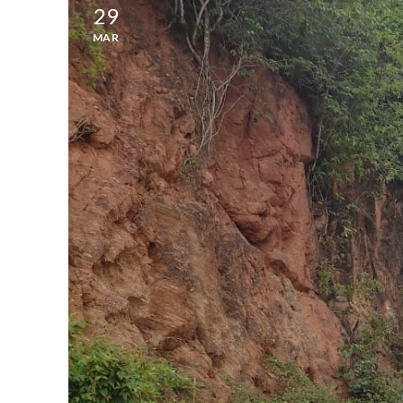
29
MAR