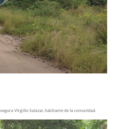
segura Virgilio Salazar, habitante de la comunidad.