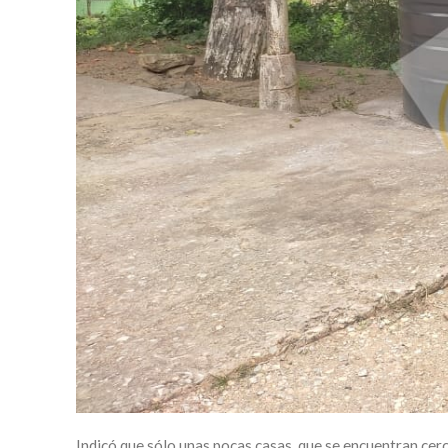
Indicó que sólo unas pocas casas, que se encuentran cerc