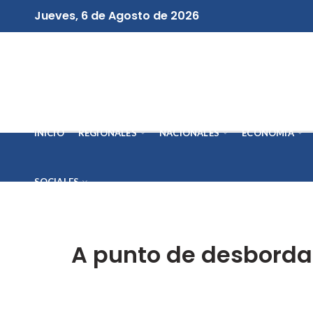
Jueves, 6 de Agosto de 2026
INICIO
REGIONALES
NACIONALES
ECONOMÍA
SOCIALES
A punto de desbordars