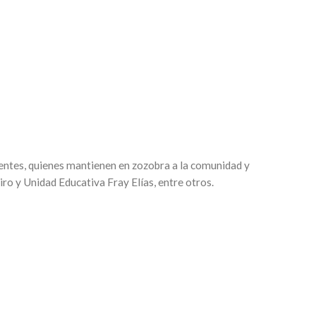
uentes, quienes mantienen en zozobra a la comunidad y
ro y Unidad Educativa Fray Elías, entre otros.