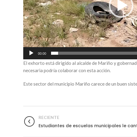
00:00
El exhorto está dirigido al alcalde de Mariño y gobernad
necesaria podría colaborar con esta acción.
Este sector del municipio Mariño carece de un buen sist
RECIENTE
Estudiantes de escuelas municipales le ca