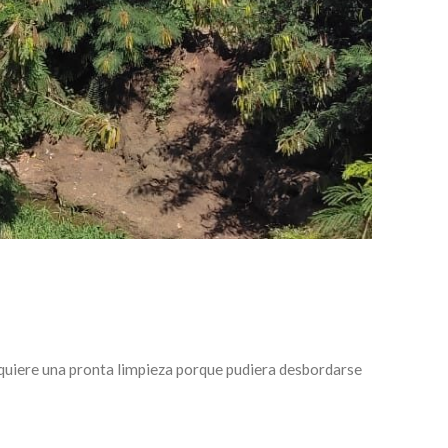
requiere una pronta limpieza porque pudiera desbordarse