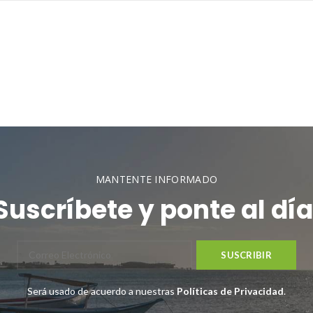
MANTENTE INFORMADO
Suscríbete y ponte al día
Será usado de acuerdo a nuestras
Políticas de Privacidad
.