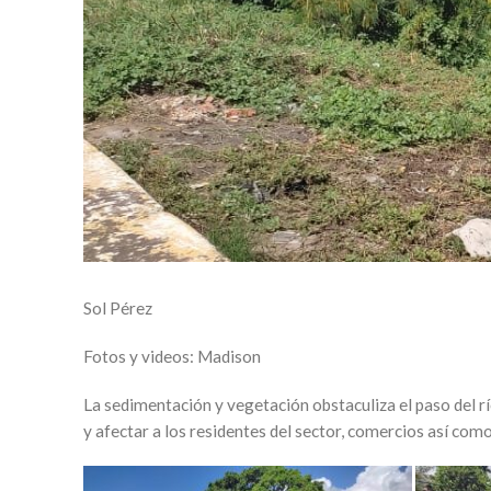
Sol Pérez
Fotos y videos: Madison
La sedimentación y vegetación obstaculiza el paso del rí
y afectar a los residentes del sector, comercios así com