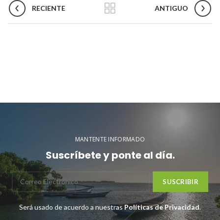
RECIENTE
ANTIGUO
MANTENTE INFORMADO
Suscríbete y ponte al día.
Será usado de acuerdo a nuestras
Políticas de Privacidad
.