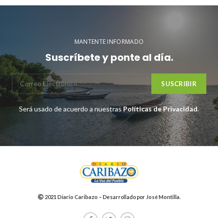
MANTENTE INFORMADO
Suscríbete y ponte al día.
Será usado de acuerdo a nuestras
Políticas de Privacidad
.
2021
Diario Caribazo
– Desarrollado por
José Montilla
.