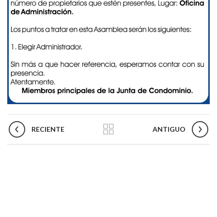
RECIENTE
ANTIGUO