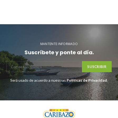
MANTENTE INFORMADO
Suscríbete y ponte al día.
Será usado de acuerdo a nuestras
Políticas de Privacidad
.