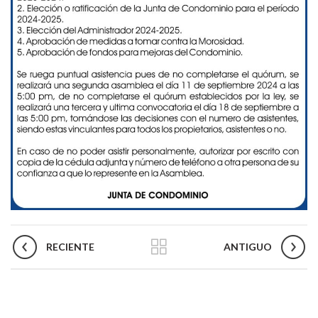
RECIENTE
ANTIGUO