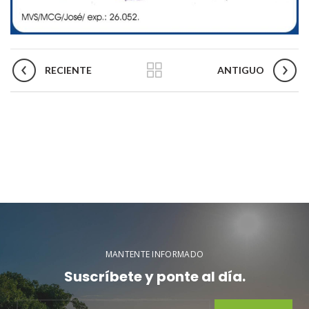
RECIENTE
ANTIGUO
MANTENTE INFORMADO
Suscríbete y ponte al día.