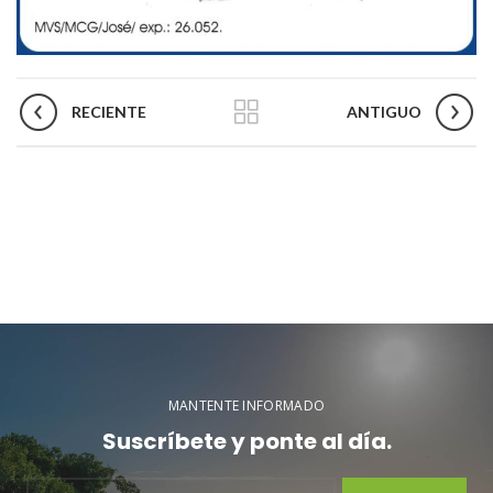
RECIENTE
ANTIGUO
MANTENTE INFORMADO
Suscríbete y ponte al día.