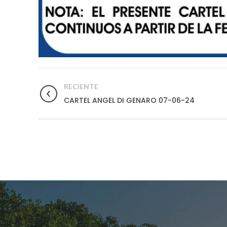
RECIENTE
CARTEL ANGEL DI GENARO 07-06-24