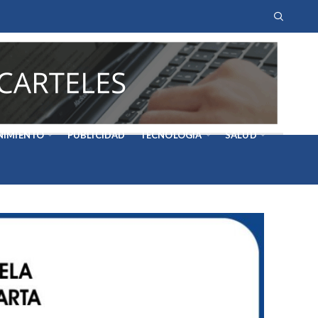
NIMIENTO
PUBLICIDAD
TECNOLOGÍA
SALUD