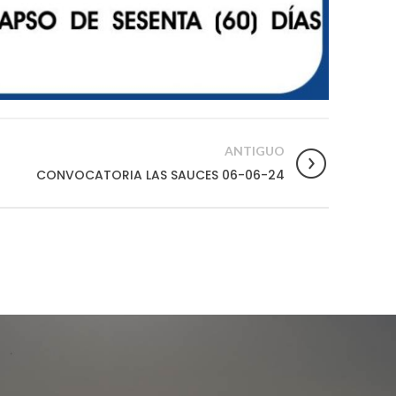
ANTIGUO
CONVOCATORIA LAS SAUCES 06-06-24