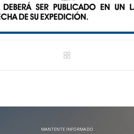
MANTENTE INFORMADO