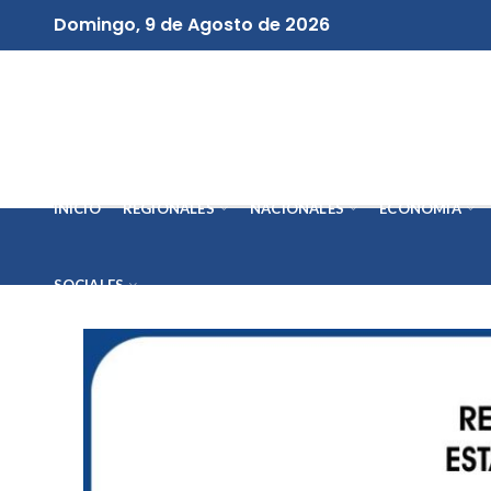
Domingo, 9 de Agosto de 2026
INICIO
REGIONALES
NACIONALES
ECONOMÍA
SOCIALES