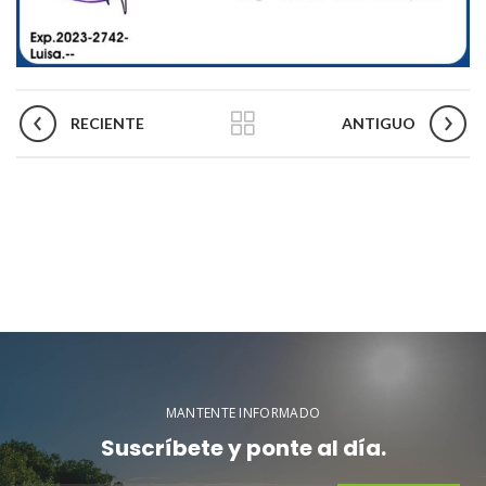
RECIENTE
ANTIGUO
MANTENTE INFORMADO
Suscríbete y ponte al día.