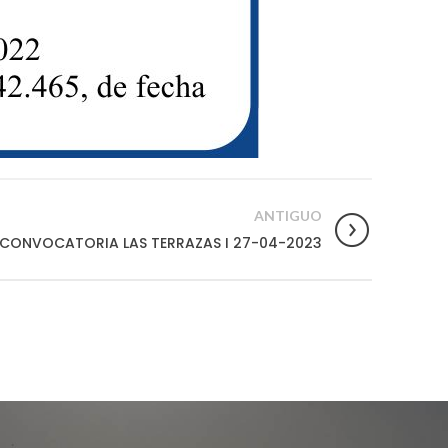
ANTIGUO
CONVOCATORIA LAS TERRAZAS I 27-04-2023