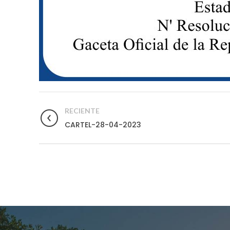
RECIENTE
CARTEL-28-04-2023