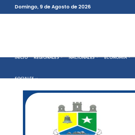
Domingo, 9 de Agosto de 2026
INICIO
REGIONALES
NACIONALES
ECONOMÍA
SOCIALES