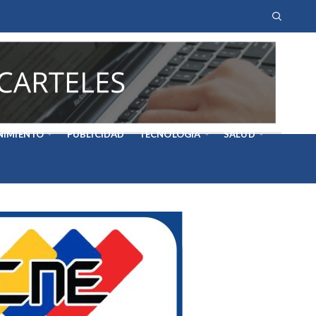
NIMIENTO
PUBLICIDAD
TECNOLOGÍA
SALUD