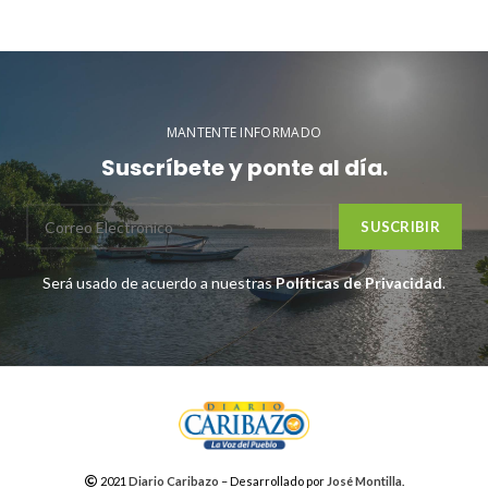
MANTENTE INFORMADO
Suscríbete y ponte al día.
Será usado de acuerdo a nuestras
Políticas de Privacidad
.
2021
Diario Caribazo
– Desarrollado por
José Montilla
.