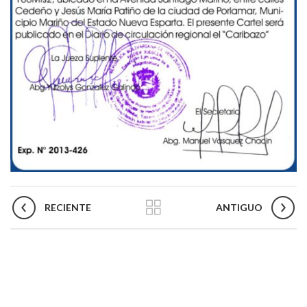
RECIENTE
ANTIGUO