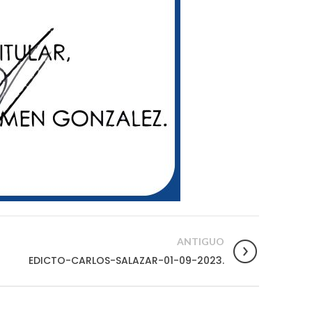
ANTIGUO
EDICTO-CARLOS-SALAZAR-01-09-2023.