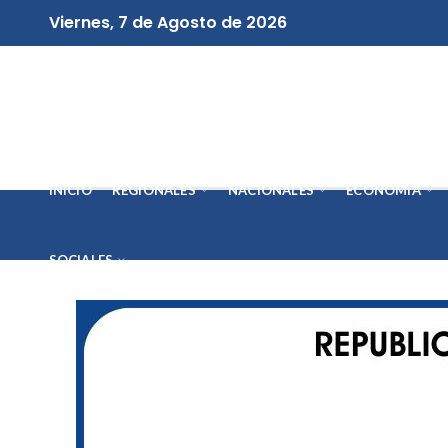
Viernes, 7 de Agosto de 2026
INICIO
REGIONALES
NACIONALES
ECONOMÍA
SOCIALES