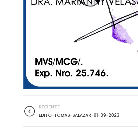
RECIENTE
EDITO-TOMAS-SALAZAR-01-09-2023