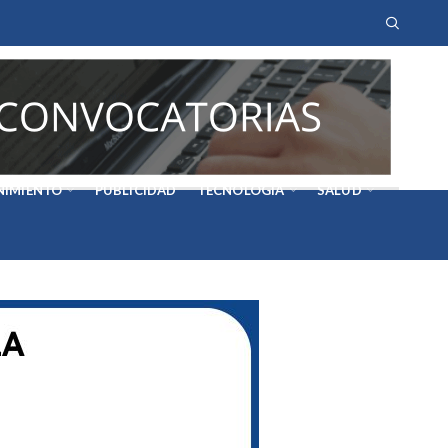
NIMIENTO
PUBLICIDAD
TECNOLOGÍA
SALUD