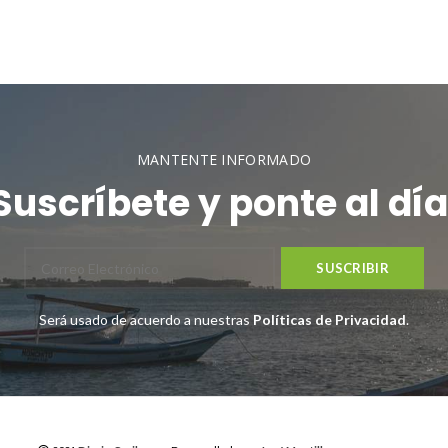
MANTENTE INFORMADO
Suscríbete y ponte al día
Será usado de acuerdo a nuestras
Políticas de Privacidad
.