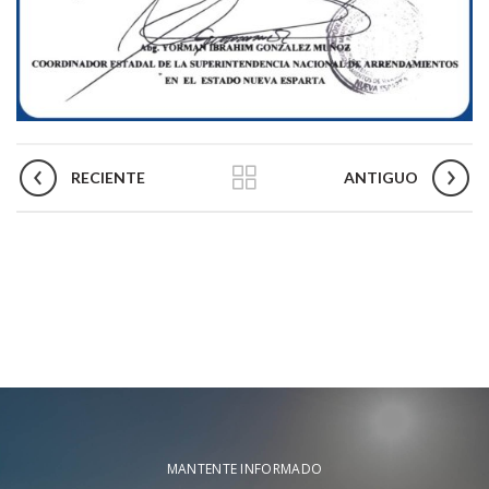
RECIENTE
ANTIGUO
MANTENTE INFORMADO