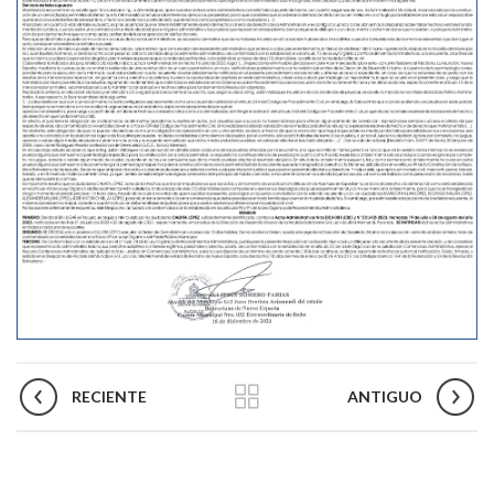
RECIENTE
ANTIGUO