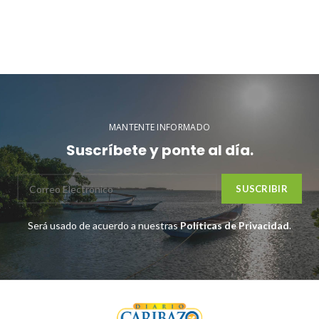
MANTENTE INFORMADO
Suscríbete y ponte al día.
Será usado de acuerdo a nuestras
Políticas de Privacidad
.