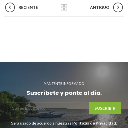
RECIENTE
ANTIGUO
MANTENTE INFORMADO
Suscríbete y ponte al día.
Será usado de acuerdo a nuestras
Políticas de Privacidad
.