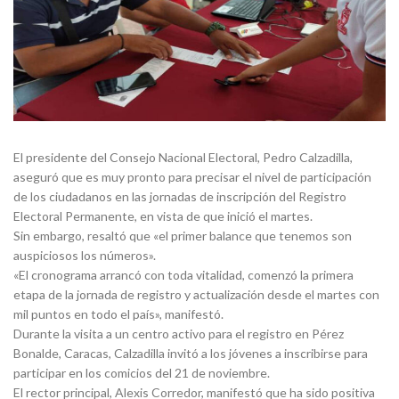
El presidente del Consejo Nacional Electoral, Pedro Calzadilla,
aseguró que es muy pronto para precisar el nivel de participación
de los ciudadanos en las jornadas de inscripción del Registro
Electoral Permanente, en vista de que inició el martes.
Sin embargo, resaltó que «el primer balance que tenemos son
auspiciosos los números».
«El cronograma arrancó con toda vitalidad, comenzó la primera
etapa de la jornada de registro y actualización desde el martes con
mil puntos en todo el país», manifestó.
Durante la visita a un centro activo para el registro en Pérez
Bonalde, Caracas, Calzadilla invitó a los jóvenes a inscribirse para
participar en los comicios del 21 de noviembre.
El rector principal, Alexis Corredor, manifestó que ha sido positiva