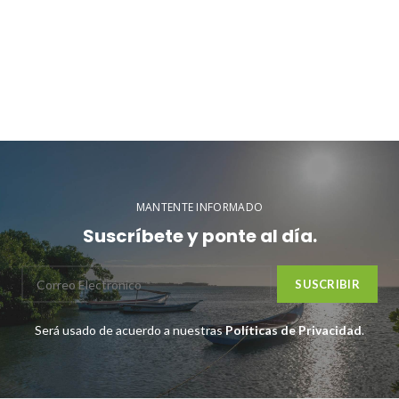
MANTENTE INFORMADO
Suscríbete y ponte al día.
Será usado de acuerdo a nuestras
Políticas de Privacidad
.