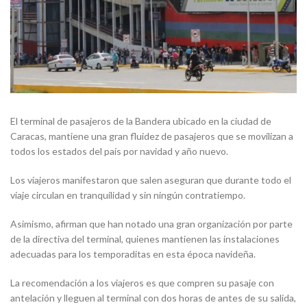
El terminal de pasajeros de la Bandera ubicado en la ciudad de
Caracas, mantiene una gran fluidez de pasajeros que se movilizan a
todos los estados del país por navidad y año nuevo.
Los viajeros manifestaron que salen aseguran que durante todo el
viaje circulan en tranquilidad y sin ningún contratiempo.
Asimismo, afirman que han notado una gran organización por parte
de la directiva del terminal, quienes mantienen las instalaciones
adecuadas para los temporaditas en esta época navideña.
La recomendación a los viajeros es que compren su pasaje con
antelación y lleguen al terminal con dos horas de antes de su salida,