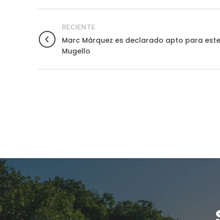
RECIENTE
Marc Márquez es declarado apto para este
Mugello