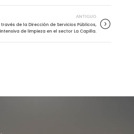
ANTIGUO
a través de la Dirección de Servicios Públicos,
ntensiva de limpieza en el sector La Capilla.
.