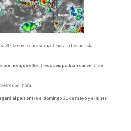
óximo 30 de noviembre se mantendrá la temporada
or hora, de ellos, tres o seis podrían convertirse
ómetros por hora.
gará al país entre el domingo 31 de mayo y el lunes