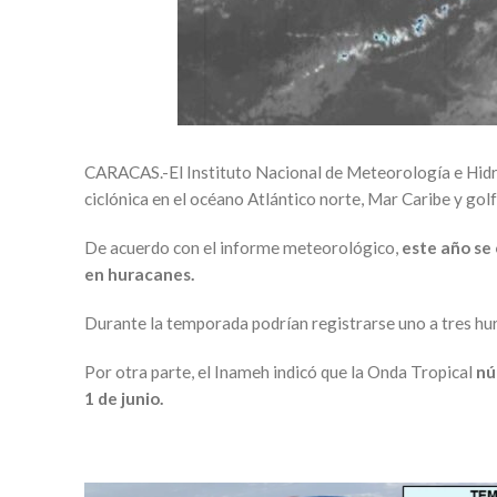
CARACAS.-El Instituto Nacional de Meteorología e Hidro
ciclónica en el océano Atlántico norte, Mar Caribe y gol
De acuerdo con el informe meteorológico,
este año se 
en huracanes.
Durante la temporada podrían registrarse uno a tres hu
Por otra parte, el Inameh indicó que la Onda Tropical
núm
1 de junio.