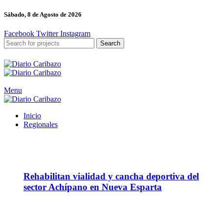
Sábado, 8 de Agosto de 2026
Facebook
Twitter
Instagram
Search
Menu
Inicio
Regionales
06
Ago
Rehabilitan vialidad y cancha deportiva del
sector Achípano en Nueva Esparta