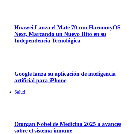
26
Nov
Huawei Lanza el Mate 70 con HarmonyOS
Next, Marcando un Nuevo Hito en su
Independencia Tecnológica
15
Nov
Google lanza su aplicación de inteligencia
artificial para iPhone
Salud
06
Oct
Otorgan Nobel de Medicina 2025 a avances
sobre el sistema inmune