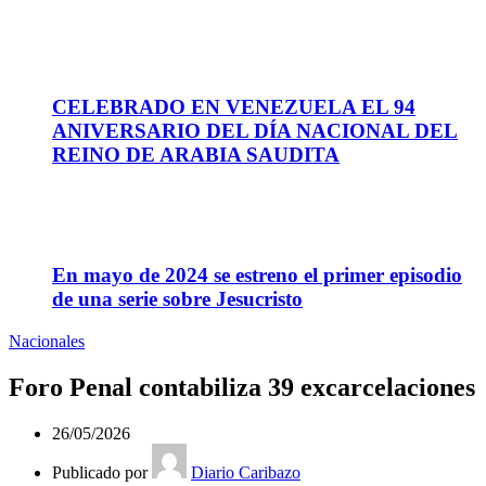
26
Sep
CELEBRADO EN VENEZUELA EL 94
ANIVERSARIO DEL DÍA NACIONAL DEL
REINO DE ARABIA SAUDITA
10
Sep
En mayo de 2024 se estreno el primer episodio
de una serie sobre Jesucristo
Nacionales
Foro Penal contabiliza 39 excarcelaciones
26/05/2026
Publicado por
Diario Caribazo