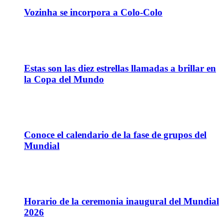
Vozinha se incorpora a Colo-Colo
11
Jun
Estas son las diez estrellas llamadas a brillar en
la Copa del Mundo
11
Jun
Conoce el calendario de la fase de grupos del
Mundial
11
Jun
Horario de la ceremonia inaugural del Mundial
2026