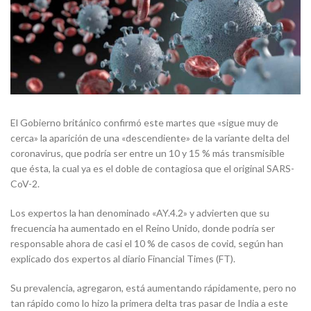
El Gobierno británico confirmó este martes que «sigue muy de
cerca» la aparición de una «descendiente» de la variante delta del
coronavirus, que podría ser entre un 10 y 15 % más transmisible
que ésta, la cual ya es el doble de contagiosa que el original SARS-
CoV-2.
Los expertos la han denominado «AY.4.2» y advierten que su
frecuencia ha aumentado en el Reino Unido, donde podría ser
responsable ahora de casi el 10 % de casos de covid, según han
explicado dos expertos al diario Financial Times (FT).
Su prevalencia, agregaron, está aumentando rápidamente, pero no
tan rápido como lo hizo la primera delta tras pasar de India a este