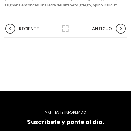
asignaría entonces una letra del alfabeto griego, opinó Balloux.
RECIENTE
ANTIGUO
MANTENTE INFORMADO
Suscríbete y ponte al día.