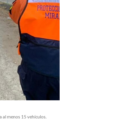
a al menos 15 vehículos.