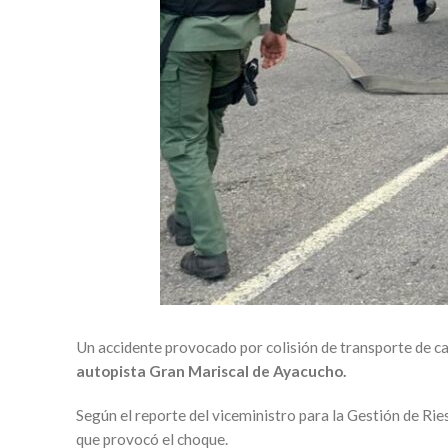
Un accidente provocado por colisión de transporte de c
autopista Gran Mariscal de Ayacucho.
Según el reporte del viceministro para la Gestión de Ri
que provocó el choque.