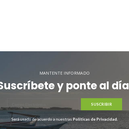
MANTENTE INFORMADO
Suscríbete y ponte al día
Será usado de acuerdo a nuestras
Políticas de Privacidad
.