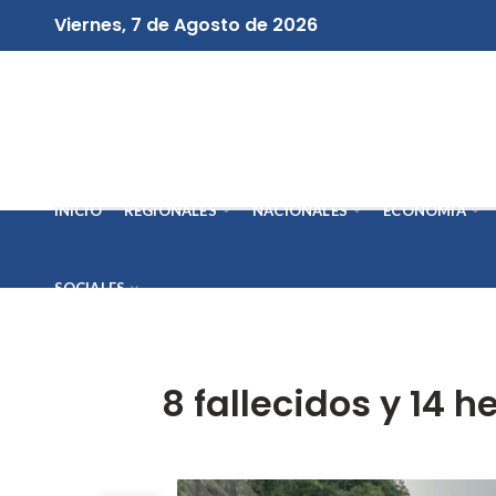
Viernes, 7 de Agosto de 2026
INICIO
REGIONALES
NACIONALES
ECONOMÍA
SOCIALES
8 fallecidos y 14 