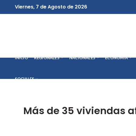
Viernes, 7 de Agosto de 2026
INICIO
REGIONALES
NACIONALES
ECONOMÍA
SOCIALES
Más de 35 viviendas a