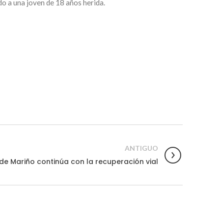
do a una joven de 18 años herida.
ANTIGUO
de Mariño continúa con la recuperación vial