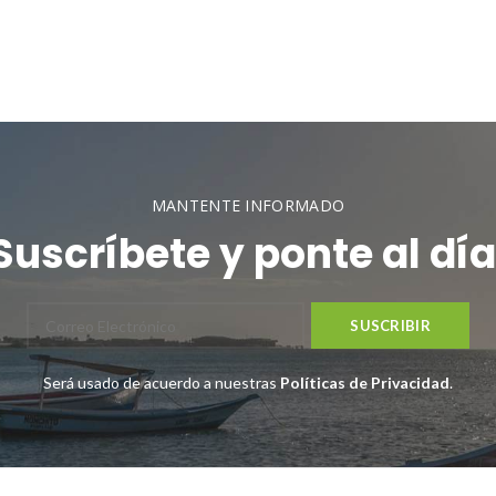
MANTENTE INFORMADO
Suscríbete y ponte al día
Será usado de acuerdo a nuestras
Políticas de Privacidad
.