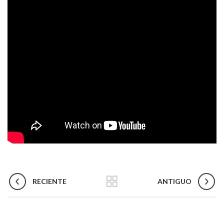
RECIENTE
ANTIGUO