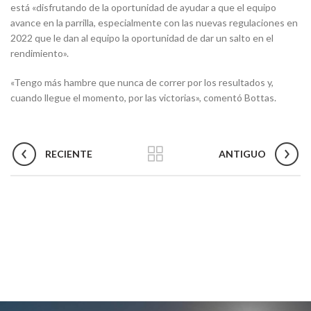
está «disfrutando de la oportunidad de ayudar a que el equipo
avance en la parrilla, especialmente con las nuevas regulaciones en
2022 que le dan al equipo la oportunidad de dar un salto en el
rendimiento».
«Tengo más hambre que nunca de correr por los resultados y,
cuando llegue el momento, por las victorias», comentó Bottas.
RECIENTE
ANTIGUO