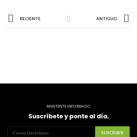
RECIENTE
ANTIGUO
MANTENTE INFORMADO
Suscríbete y ponte al día.