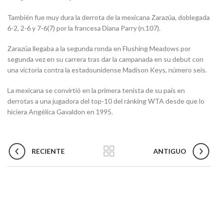
También fue muy dura la derrota de la mexicana Zarazúa, doblegada
6-2, 2-6 y 7-6(7) por la francesa Diana Parry (n.107).
Zarazúa llegaba a la segunda ronda en Flushing Meadows por
segunda vez en su carrera tras dar la campanada en su debut con
una victoria contra la estadounidense Madison Keys, número seis.
La mexicana se convirtió en la primera tenista de su país en
derrotas a una jugadora del top-10 del ránking WTA desde que lo
hiciera Angélica Gavaldon en 1995.
RECIENTE
ANTIGUO