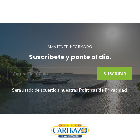
MANTENTE INFORMADO
Suscríbete y ponte al día.
Será usado de acuerdo a nuestras
Políticas de Privacidad
.