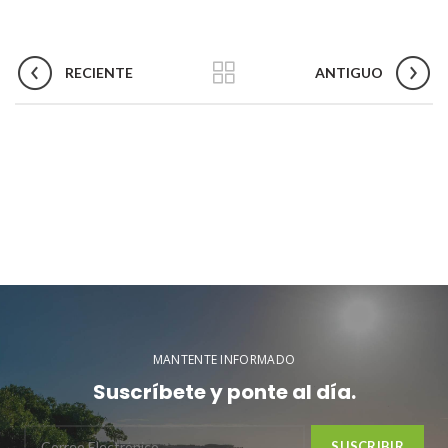
RECIENTE
ANTIGUO
MANTENTE INFORMADO
Suscríbete y ponte al día.