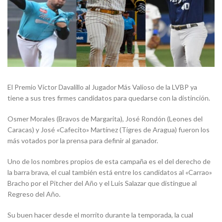
El Premio Víctor Davalillo al Jugador Más Valioso de la LVBP ya
tiene a sus tres firmes candidatos para quedarse con la distinción.
Osmer Morales (Bravos de Margarita), José Rondón (Leones del
Caracas) y José «Cafecito» Martínez (Tigres de Aragua) fueron los
más votados por la prensa para definir al ganador.
Uno de los nombres propios de esta campaña es el del derecho de
la barra brava, el cual también está entre los candidatos al «Carrao»
Bracho por el Pitcher del Año y el Luis Salazar que distingue al
Regreso del Año.
Su buen hacer desde el morrito durante la temporada, la cual