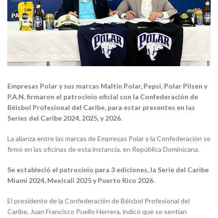
Empresas Polar y sus marcas Maltín Polar, Pepsi, Polar Pilsen y
P.A.N. firmaron el patrocinio oficial con la Confederación de
Béisbol Profesional del Caribe, para estar presentes en las
Series del Caribe 2024, 2025, y 2026.
La alianza entre las marcas de Empresas Polar y la Confederación se
firmó en las oficinas de esta instancia, en República Dominicana.
Se estableció el patrocinio para 3 ediciones, la Serie del Caribe
Miami 2024, Mexicali 2025 y Puerto Rico 2026.
El presidente de la Confederación de Béisbol Profesional del
Caribe, Juan Francisco Puello Herrera, indicó que se sentían