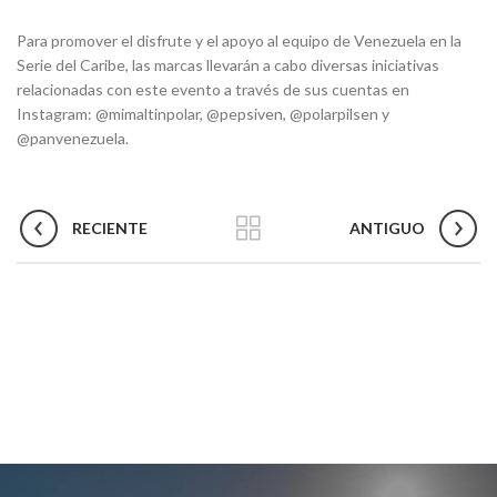
Para promover el disfrute y el apoyo al equipo de Venezuela en la
Serie del Caribe, las marcas llevarán a cabo diversas iniciativas
relacionadas con este evento a través de sus cuentas en
Instagram: @mimaltinpolar, @pepsiven, @polarpilsen y
@panvenezuela.
RECIENTE
ANTIGUO