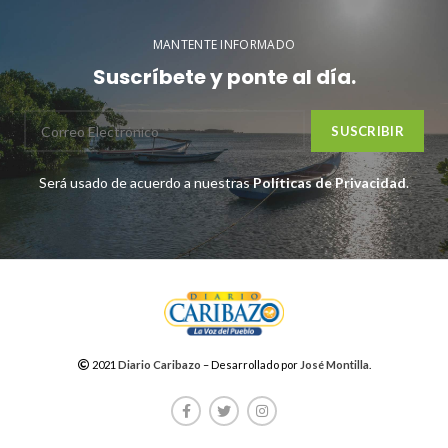
MANTENTE INFORMADO
Suscríbete y ponte al día.
Será usado de acuerdo a nuestras
Políticas de Privacidad
.
2021
Diario Caribazo
– Desarrollado por
José Montilla
.