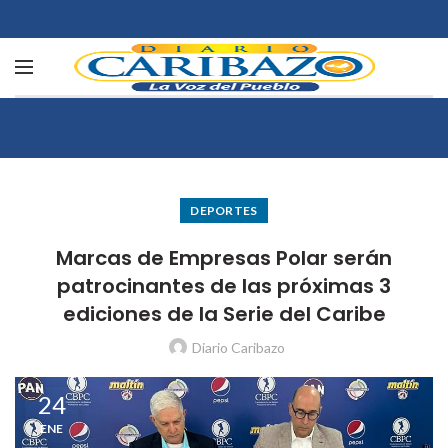
DEPORTES
Marcas de Empresas Polar serán
patrocinantes de las próximas 3
ediciones de la Serie del Caribe
Diario Caribazo
24
ENE